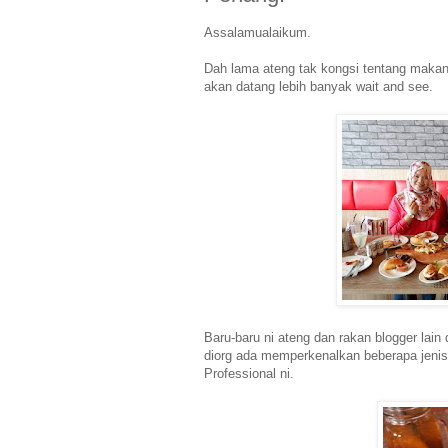
Assalamualaikum.
Dah lama ateng tak kongsi tentang makana
akan datang lebih banyak wait and see.
Baru-baru ni ateng dan rakan blogger lai
diorg ada memperkenalkan beberapa jeni
Professional ni.