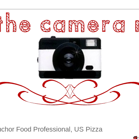
nchor Food Professional, US Pizza