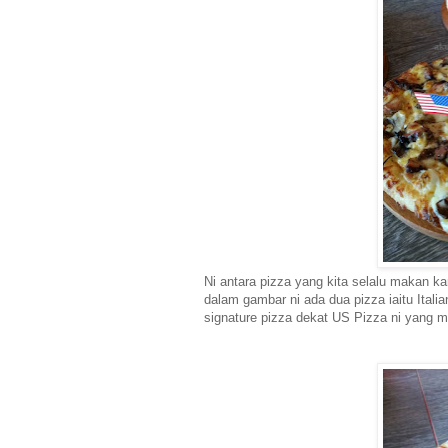
Ni antara pizza yang kita selalu makan ka
dalam gambar ni ada dua pizza iaitu Ital
signature pizza dekat US Pizza ni yang m