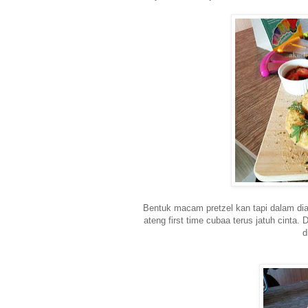
Bentuk macam pretzel kan tapi dalam dia
ateng first time cubaa terus jatuh cinta
d