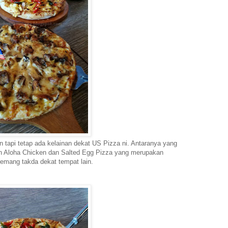
n tapi tetap ada kelainan dekat US Pizza ni. Antaranya yang
ian Aloha Chicken dan Salted Egg Pizza yang merupakan
emang takda dekat tempat lain.